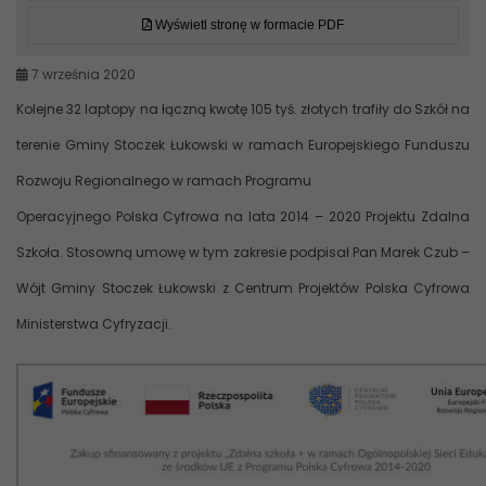
Wyświetl stronę w formacie PDF
7 września 2020
Kolejne 32 laptopy na łączną kwotę 105 tyś. złotych trafiły do Szkół na
terenie Gminy Stoczek Łukowski w ramach Europejskiego Funduszu
Rozwoju Regionalnego w ramach Programu
Operacyjnego Polska Cyfrowa na lata 2014 – 2020 Projektu Zdalna
Szkoła. Stosowną umowę w tym zakresie podpisał Pan Marek Czub –
Wójt Gminy Stoczek Łukowski z Centrum Projektów Polska Cyfrowa
Ministerstwa Cyfryzacji.