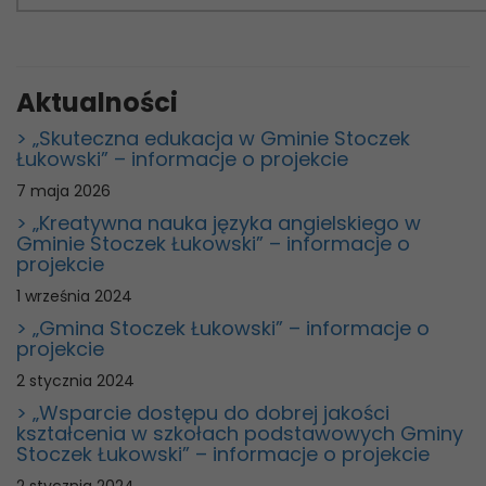
Aktualności
> „Skuteczna edukacja w Gminie Stoczek
Łukowski” – informacje o projekcie
7 maja 2026
> „Kreatywna nauka języka angielskiego w
Gminie Stoczek Łukowski” – informacje o
projekcie
1 września 2024
> „Gmina Stoczek Łukowski” – informacje o
projekcie
2 stycznia 2024
> „Wsparcie dostępu do dobrej jakości
kształcenia w szkołach podstawowych Gminy
Stoczek Łukowski” – informacje o projekcie