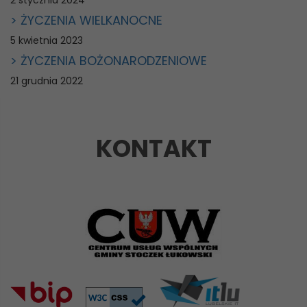
2 stycznia 2024
> ŻYCZENIA WIELKANOCNE
5 kwietnia 2023
> ŻYCZENIA BOŻONARODZENIOWE
21 grudnia 2022
KONTAKT