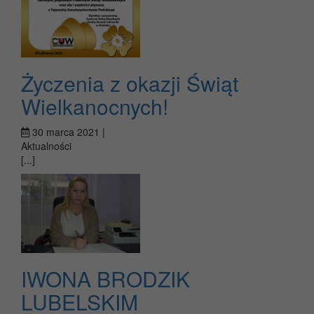
Życzenia z okazji Świąt
Wielkanocnych!
30 marca 2021 |
Aktualności
[...]
IWONA BRODZIK
LUBELSKIM