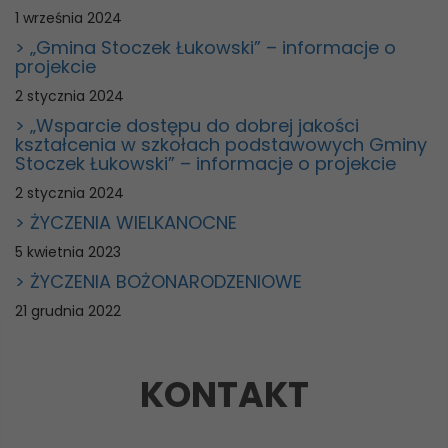
1 września 2024
> „Gmina Stoczek Łukowski” – informacje o
projekcie
2 stycznia 2024
> „Wsparcie dostępu do dobrej jakości
kształcenia w szkołach podstawowych Gminy
Stoczek Łukowski” – informacje o projekcie
2 stycznia 2024
> ŻYCZENIA WIELKANOCNE
5 kwietnia 2023
> ŻYCZENIA BOŻONARODZENIOWE
21 grudnia 2022
KONTAKT