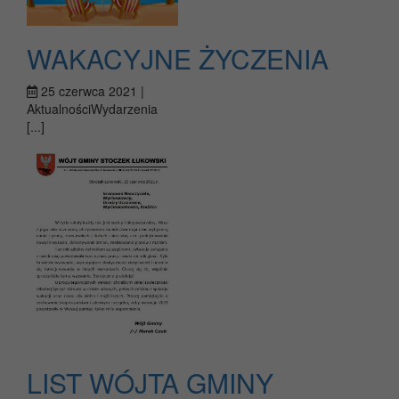
WAKACYJNE ŻYCZENIA
25 czerwca 2021 |
AktualnościWydarzenia
[...]
LIST WÓJTA GMINY